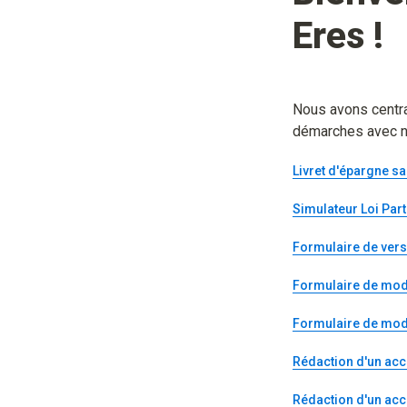
Eres
 !
Nous avons central
démarches avec n
Livret d'épargne sa
Simulateur Loi Part
Formulaire de verse
Formulaire de modi
Formulaire de modi
Rédaction d'un acc
Rédaction d'un acc