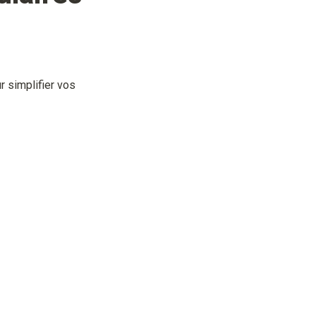
 simplifier vos 