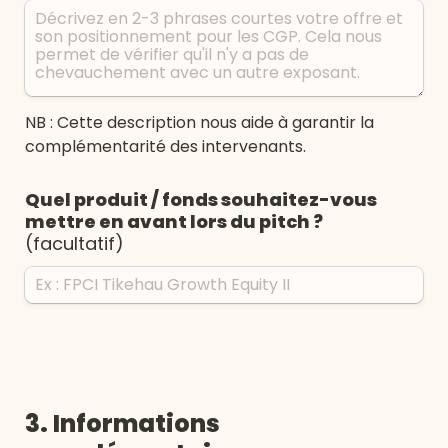
NB : Cette description nous aide à garantir la 
complémentarité des intervenants.
Quel produit / fonds souhaitez-vous 
mettre en avant lors du pitch ? 
(facultatif)
3. Informations 