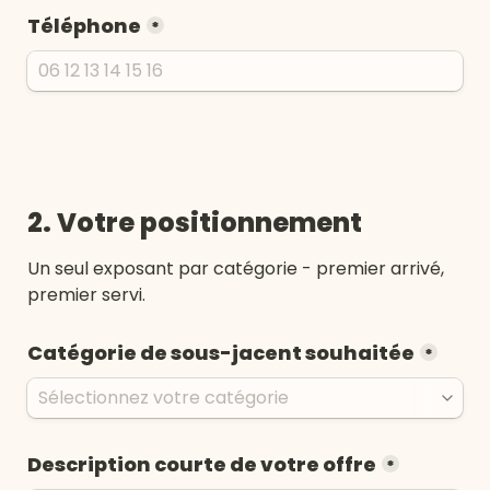
Téléphone
*
2. Votre positionnement
Un seul exposant par catégorie - premier arrivé, 
premier servi.
Catégorie de sous-jacent souhaitée
*
Description courte de votre offre
*