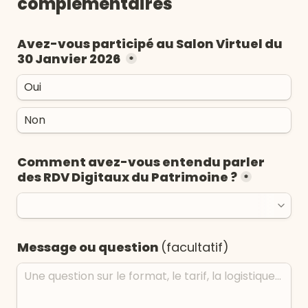
complémentaires
Avez-vous participé au Salon Virtuel du 
30 Janvier 2026 
*
Oui
Non
Comment avez-vous entendu parler 
des RDV Digitaux du Patrimoine ?
*
Message ou question 
(facultatif)