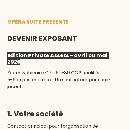
OPÉRA SUITE PRÉSENTE
DEVENIR EXPOSANT
Édition Private Assets - avril ou mai 
2026
Zoom webinaire · 2h · 60-80 CGP qualifiés

5-6 exposants max · Un seul acteur par sous-
jacent
1. Votre société
Contact principal pour l'organisation de 