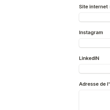
Site internet
Instagram
LinkedIN
Adresse de l