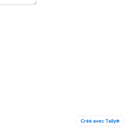
Créé avec Tally