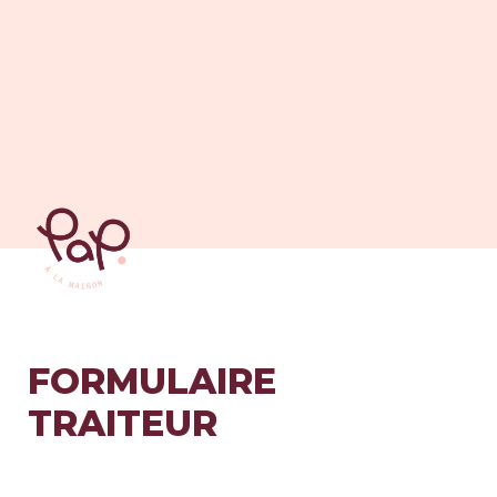
FORMULAIRE 
TRAITEUR