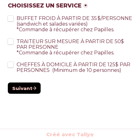
CHOISISSEZ UN SERVICE
*
BUFFET FROID À PARTIR DE 35 $/PERSONNE 
(sandwich et salades variées)                
*Commande à récupérer chez Papilles.
TRAITEUR SUR MESURE À PARTIR DE 50$ 
PAR PERSONNE                                                
*Commande à récupérer chez Papilles.
CHEFFES À DOMICILE À PARTIR DE 125$ PAR 
PERSONNES  (Minimum de 10 personnes)
Suivant
Créé avec Tally