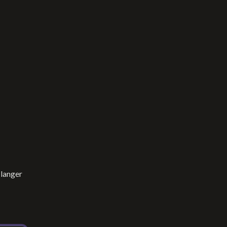
langer 