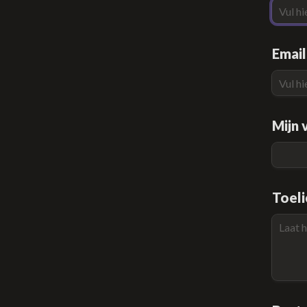
Email
Mijn 
Toeli