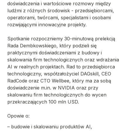
doświadczenia i wartościowe rozmowy między 
ludźmi z różnych środowisk - przedsiębiorcami, 
operatorami, twórcami, specjalistami i osobami 
rozwijającymi innowacyjne projekty.

Spotkanie rozpoczniemy 30-minutową prelekcją 
Rada Dembkowskiego, który podzieli się 
praktycznymi doświadczeniami z budowy i 
skalowania firm technologicznych oraz wdrażania 
AI w realnych projektach. Rad to przedsiębiorca 
technologiczny, współzałożyciel DAGskill, CEO 
RadCode oraz CTO Wellbee, który ma za sobą 
doświadczenie m.in. w NVIDIA oraz przy 
skalowaniu firm technologicznych do wycen 
przekraczających 100 mln USD.

– budowie i skalowaniu produktów AI,