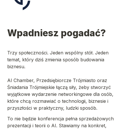
Wpadniesz pogadać?
Trzy społeczności. Jeden wspólny stół. Jeden 
temat, który dziś zmienia sposób budowania 
biznesu.

AI Chamber, Przedsiębiorcze Trójmiasto oraz 
Śniadania Trójmiejskie łączą siły, żeby stworzyć 
wyjątkowe wydarzenie networkingowe dla osób, 
które chcą rozmawiać o technologii, biznesie i 
przyszłości w praktyczny, ludzki sposób.
To nie będzie konferencja pełna sprzedażowych 
prezentacji i teorii o AI. Stawiamy na konkret, 