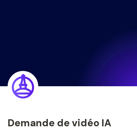
Demande de vidéo IA