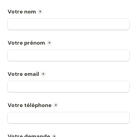
Votre nom
*
Votre prénom
*
Votre email
*
Votre téléphone
*
Votre demande
*