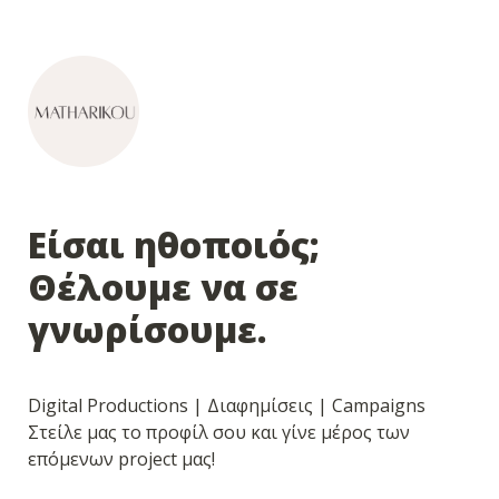
Είσαι ηθοποιός;

Θέλουμε να σε 
γνωρίσουμε.
Digital Productions | Διαφημίσεις | Campaigns

Στείλε μας το προφίλ σου και γίνε μέρος των 