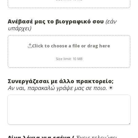
Ανέβασέ μας το βιογραφικό σου 
(εάν 
υπάρχει)
Click to choose a file or drag here
Size limit: 10 MB
Αν ναι, παρακαλώ γράψε μας σε ποιο.
*
Λίγα λόγια για εσένα (
Έχεις τελειώσει 