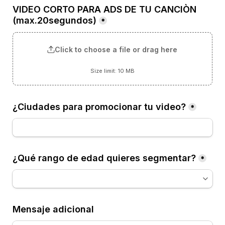
VIDEO CORTO PARA ADS DE TU CANCIÒN 
(max.20segundos)
*
Click to choose a file or drag here
Size limit: 10 MB
¿Ciudades para promocionar tu video?
*
¿Qué rango de edad quieres segmentar?
*
Mensaje adicional