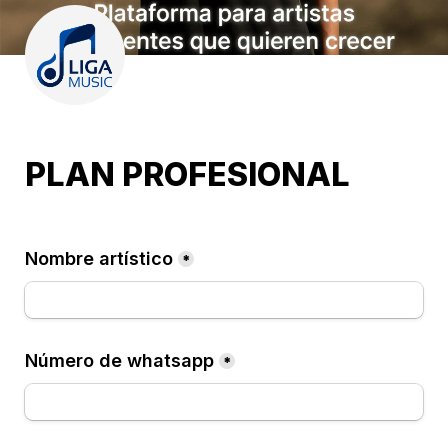
PLAN PROFESIONAL
Nombre artístico
*
Número de whatsapp
*