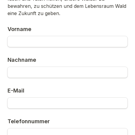
bewahren, zu schützen und dem Lebensraum Wald 
eine Zukunft zu geben.
Vorname
Nachname
E-Mail
Telefonnummer