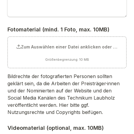
Fotomaterial (mind. 1 Foto, max. 10MB)
Zum Auswählen einer Datei anklicken oder Datei hie
Größenbegrenzung: 10 MB
Bildrechte der fotografierten Personen sollten 
geklärt sein, da die Arbeiten der Preisträger·innen 
und der Nominierten auf der Website und den 
Social Media Kanälen des Technikum Laubholz 
veröffentlicht werden. Hier bitte ggf. 
Nutzungsrechte und Copyrights beifügen.
Videomaterial (optional, max. 10MB)