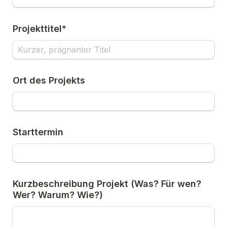
Projekttitel*
Ort des Projekts
Starttermin
Kurzbeschreibung Projekt (Was? Für wen? 
Wer? Warum? Wie?)