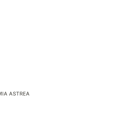
MIA ASTREA