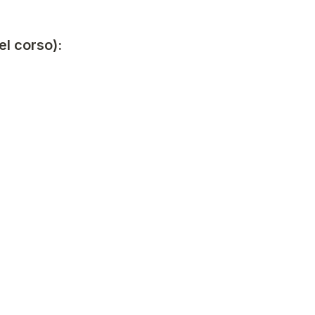
el corso):