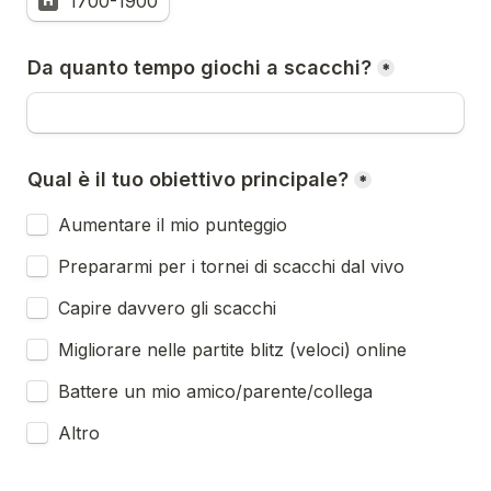
1700-1900
H
Da quanto tempo giochi a scacchi?
*
Qual è il tuo obiettivo principale?
*
Aumentare il mio punteggio
Prepararmi per i tornei di scacchi dal vivo
Capire davvero gli scacchi
Migliorare nelle partite blitz (veloci) online
Battere un mio amico/parente/collega 
Altro