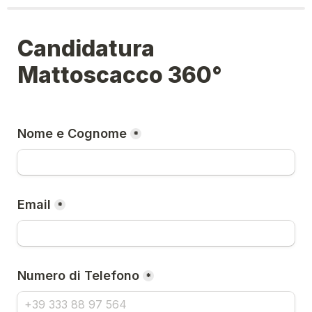
Candidatura 
Mattoscacco 360°
Nome e Cognome
*
Email
*
Numero di Telefono
*