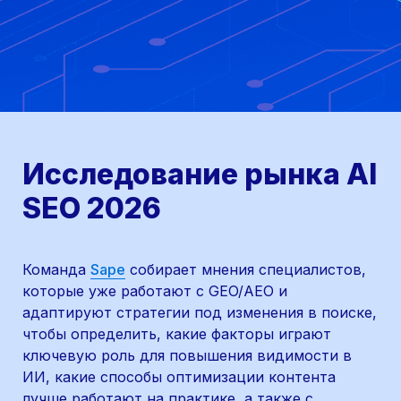
Исследование рынка AI 
SEO 2026
Команда 
Sape
 собирает мнения специалистов, 
которые уже работают с GEO/AEO и 
адаптируют стратегии под изменения в поиске, 
чтобы определить, какие факторы играют 
ключевую роль для повышения видимости в 
ИИ, какие способы оптимизации контента 
лучше работают на практике, а также с 