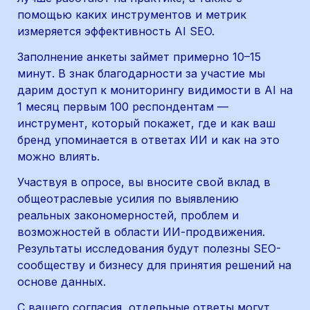
помощью каких инструментов и метрик 
измеряется эффективность AI SEO.
Заполнение анкеты займет примерно 10–15 
минут. В знак благодарности за участие мы 
дарим доступ к мониторингу видимости в AI на 
1 месяц первым 100 респондентам — 
инструмент, который покажет, где и как ваш 
бренд упоминается в ответах ИИ и как на это 
можно влиять.
Участвуя в опросе, вы вносите свой вклад в 
общеотраслевые усилия по выявлению 
реальных закономерностей, проблем и 
возможностей в области ИИ-продвижения. 
Результаты исследования будут полезны SEO-
сообществу и бизнесу для принятия решений на 
основе данных.
С вашего согласия, отдельные ответы могут 