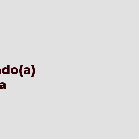
do(a) 
 