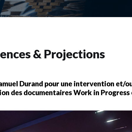
Samuel Durand pour une intervention et/ou
ion des documentaires Work in Progress 