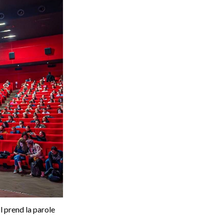
 prend la parole 