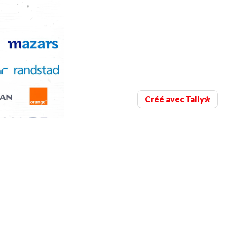
Créé avec Tally