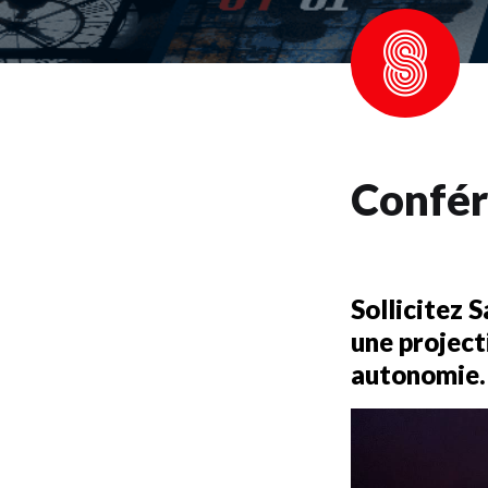
Sollicitez 
une project
autonomie.