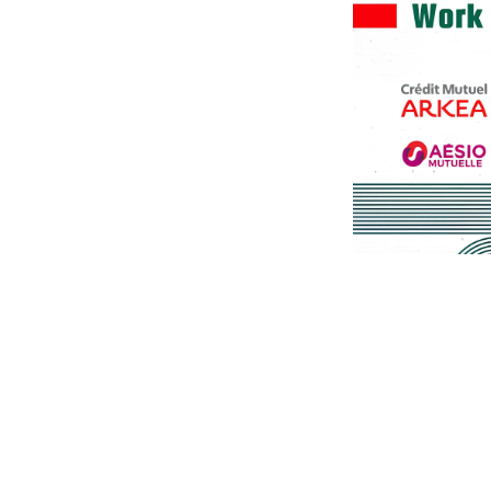
Sélectionner le