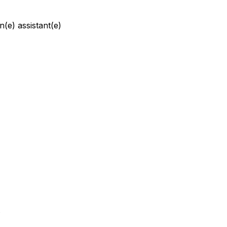
(e) assistant(e) 
 