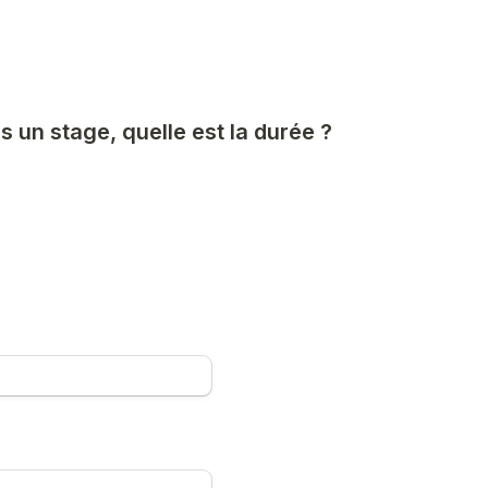
s un stage, quelle est la durée ? 