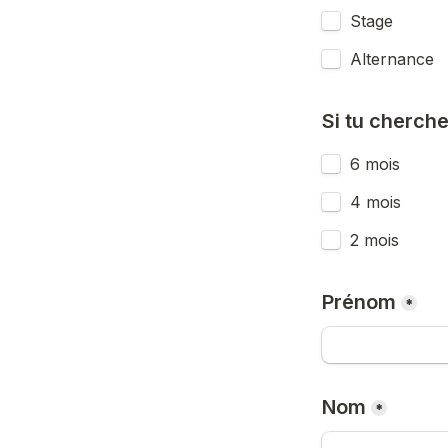
Stage
Alternance
Si tu cherche
6 mois
4 mois
2 mois
Prénom
*
Nom
*