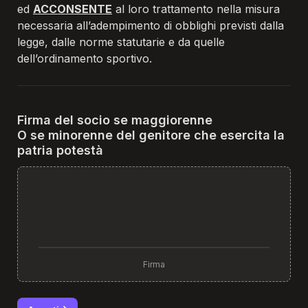
ed 
ACCONSENTE
 al loro trattamento nella 
misura 
necessaria all’adempimento di obblighi previsti dalla 
legge, dalle norme statutarie e da quelle 
dell’ordinamento sportivo.
O se minorenne del genitore che esercita la 
patria potestà
Firma