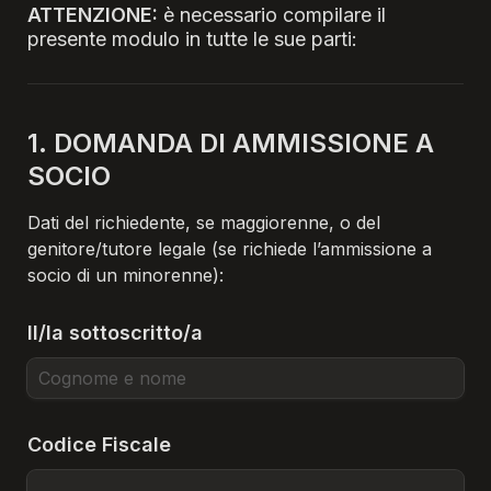
ATTENZIONE: 
è necessario compilare il 
presente modulo in tutte le sue parti:
1. DOMANDA DI AMMISSIONE A 
SOCIO
Dati del richiedente, se maggiorenne, o del 
genitore/tutore legale (se richiede l’ammissione a 
socio di un minorenne):
Il/la sottoscritto/a
Codice Fiscale