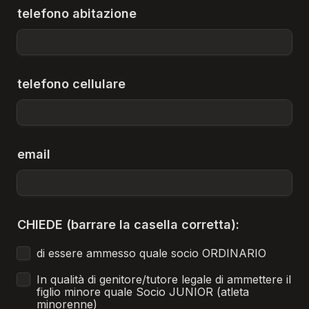
telefono abitazione
telefono cellulare
email
CHIEDE (barrare la casella corretta):
di essere ammesso quale socio ORDINARIO
In qualità di genitore/tutore legale di ammettere il 
figlio minore quale Socio JUNIOR (atleta 
minorenne)