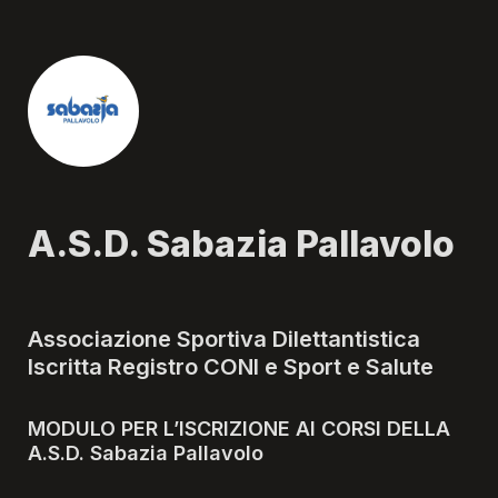
A.S.D. Sabazia Pallavolo
Iscritta Registro CONI e Sport e Salute
MODULO PER L’ISCRIZIONE AI CORSI DELLA 
A.S.D. Sabazia Pallavolo