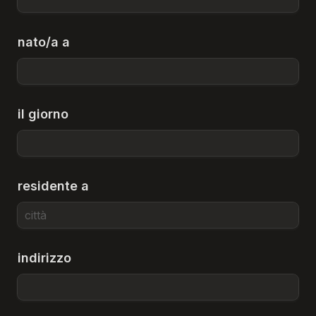
nato/a a
il giorno
residente a
indirizzo