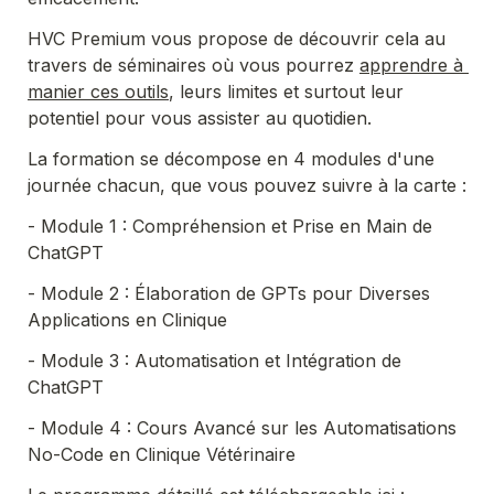
HVC Premium vous propose de découvrir cela au 
travers de séminaires où vous pourrez 
apprendre à 
manier ces outils
, leurs limites et surtout leur 
potentiel pour vous assister au quotidien.
La formation se décompose en 4 modules d'une 
journée chacun, que vous pouvez suivre à la carte : 
- Module 1 : Compréhension et Prise en Main de 
- Module 2 : Élaboration de GPTs pour Diverses 
Applications en Clinique
- Module 3 : Automatisation et Intégration de 
ChatGPT
- Module 4 : Cours Avancé sur les Automatisations 
No-Code en Clinique Vétérinaire