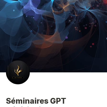
Séminaires GPT 