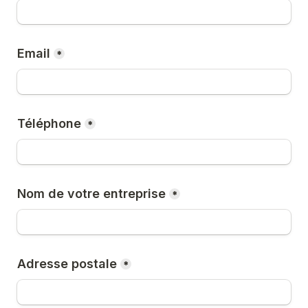
Email
*
Téléphone
*
Nom de votre entreprise
*
Adresse postale
*