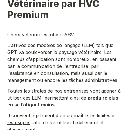
Vétérinaire par HVC 
Premium
Chers vétérinaires, chers ASV
L'arrivée des modèles de langage (LLM) tels que 
GPT va bouleverser le paysage vétérinaire. Les 
champs d'application sont nombreux, en passant 
par la 
communication de l'entreprise
, par 
l'
assistance en consultation
, mais aussi par le 
management 
ou encore les 
tâches administratives
... 
Toutes les strates de nos entreprises vont gagner à 
utiliser ces LLM, permettant ainsi de 
produire plus 
en se fatigant moins
.
Il convient également d'en connaître les
 limites et 
les risques
, afin de les utiliser habillement et 
efficacement.