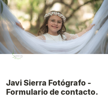
Javi Sierra Fotógrafo - 
Formulario de contacto.