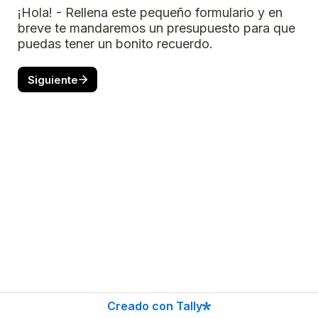
¡Hola! - Rellena este pequeño formulario y en 
breve te mandaremos un presupuesto para que 
puedas tener un bonito recuerdo.
Siguiente
Creado con Tally