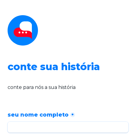
conte sua história
conte para nós a sua história
seu nome completo
*