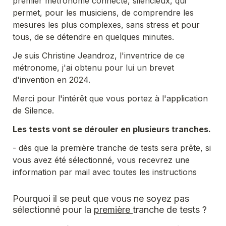
premier métronome connecté, silencieux, qui 
permet, pour les musiciens, de comprendre les 
mesures les plus complexes, sans stress et pour 
tous, de se détendre en quelques minutes.
Je suis Christine Jeandroz, l'inventrice de ce 
métronome, j'ai obtenu pour lui un brevet 
d'invention en 2024.
Merci pour l'intérêt que vous portez à l'application 
de Silence. 
Les tests vont se dérouler en plusieurs tranches.
- dès que la première tranche de tests sera prête, si 
vous avez été sélectionné, vous recevrez une 
information par mail avec toutes les instructions
Pourquoi il se peut que vous ne soyez pas 
sélectionné pour la 
première 
tranche de tests ?