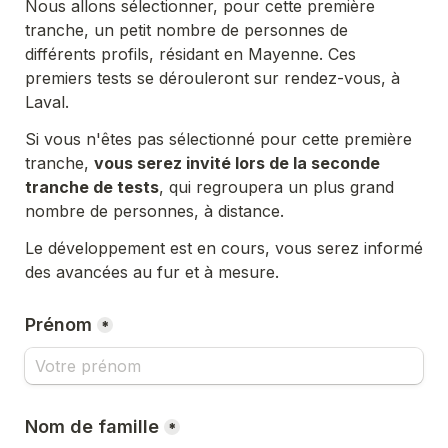
Nous allons sélectionner, pour cette première 
tranche, un petit nombre de personnes de 
différents profils, résidant en Mayenne. Ces 
premiers tests se dérouleront sur rendez-vous, à 
Laval.
Si vous n'êtes pas sélectionné pour cette première 
tranche, 
vous serez invité lors de la seconde 
tranche de tests
, qui regroupera un plus grand 
nombre de personnes, à distance.
Le développement est en cours, vous serez informé 
des avancées au fur et à mesure.
Prénom
*
Nom de famille
*