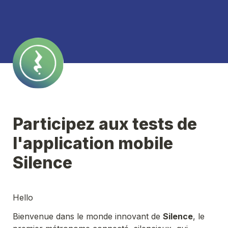
Participez aux tests de 
l'application mobile 
Silence 
Hello
Bienvenue dans le monde innovant de 
Silence
, le 