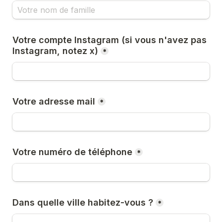
Votre compte Instagram (si vous n'avez pas 
Instagram, notez x)
*
Votre adresse mail
*
Votre numéro de téléphone
*
Dans quelle ville habitez-vous ?
*