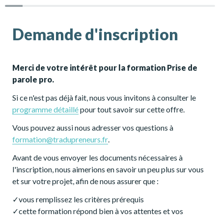
Demande d'inscription
Merci de votre intérêt pour la formation Prise de 
parole pro.
Si ce n'est pas déjà fait, nous vous invitons à consulter le 
programme détaillé
 pour tout savoir sur cette offre. 
Vous pouvez aussi nous adresser vos questions à 
formation@tradupreneurs.fr
.
Avant de vous envoyer les documents nécessaires à 
l'inscription, nous aimerions en savoir un peu plus sur vous 
et sur votre projet, afin de nous assurer que :
✓vous remplissez les critères prérequis
✓cette formation répond bien à vos attentes et vos 