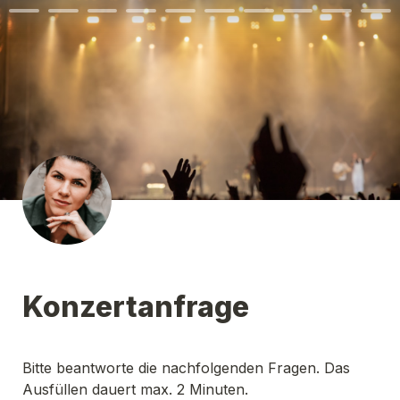
Konzertanfrage
Bitte beantworte die nachfolgenden Fragen. Das 
Ausfüllen dauert max. 2 Minuten. 