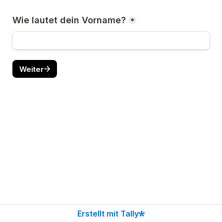
Wie lautet dein Vorname?
*
Weiter
Erstellt mit Tally