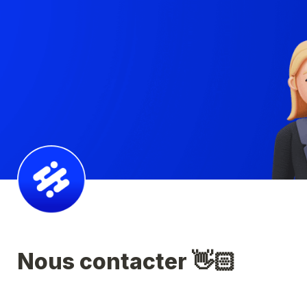
Nous contacter 👋🏻