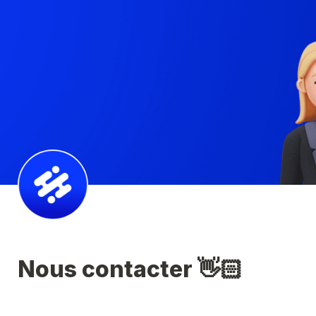
Nous contacter 👋🏻