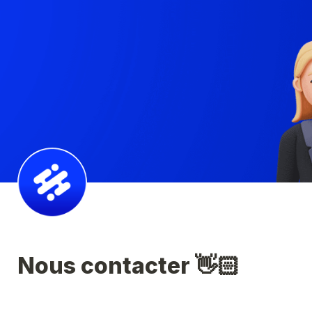
Nous contacter 👋🏻