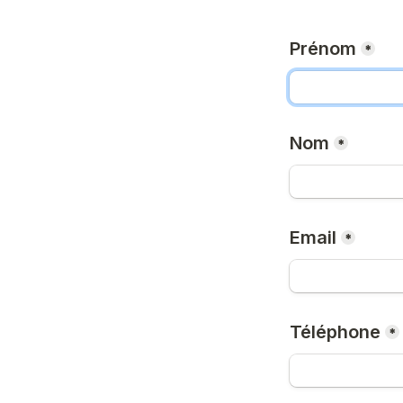
Prénom
*
Nom
*
Email
*
Téléphone
*