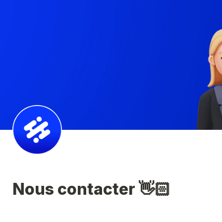
Nous contacter 👋🏻