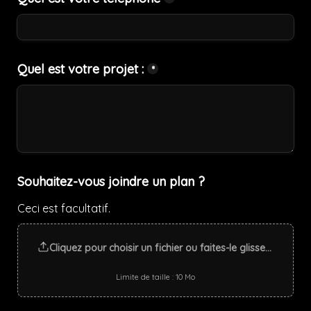
Quel est votre projet :
*
Souhaitez-vous joindre un plan ?
Ceci est facultatif.
Cliquez pour choisir un fichier ou faites-le glisser ici
Limite de taille : 10 Mo