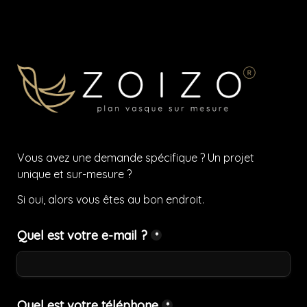
Vous avez une demande spécifique ? Un projet 
unique et sur-mesure ? 
Si oui, alors vous êtes au bon endroit.
Quel est votre e-mail ?
*
Quel est votre téléphone
*