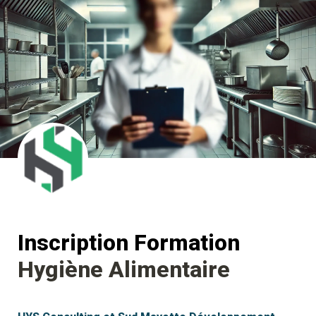
Inscription Formation 
Hygiène Alimentaire