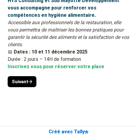
HYS Consulting et Sud Mayotte Développement 
vous
accompagne pour renforcer vos 
Accessible aux professionnels de la restauration, elle 
vous permettra de maîtriser les bonnes pratiques pour 
garantir la sécurité des aliments et la satisfaction de vos 
clients.
📅 
Dates :
10 et 11 décembre 2025
Inscrivez vous pour réserver votre place 
Suivant
Créé avec Tally