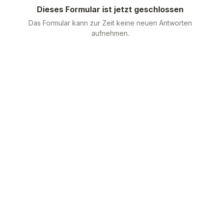
Dieses Formular ist jetzt geschlossen
Das Formular kann zur Zeit keine neuen Antworten
aufnehmen.