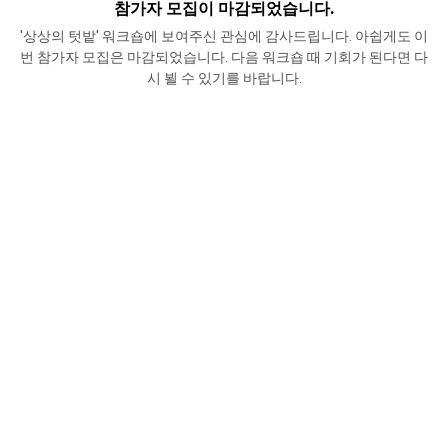
참가자 모집이 마감되었습니다.
'상상의 텃밭' 워크숍에 보여주신 관심에 감사드립니다. 아쉽게도 이
번 참가자 모집은 마감되었습니다. 다음 워크숍 때 기회가 된다면 다
시 뵐 수 있기를 바랍니다.