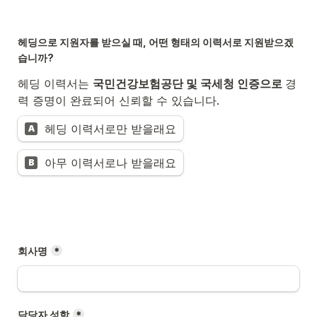
헤딩으로 지원자를 받으실 때, 어떤 형태의 이력서로 지원받으겠
습니까?
헤딩 이력서는 
국민건강보험공단 및 국세청 인증으로 
경
력 증명이 완료되어 신뢰할 수 있습니다. 
헤딩 이력서로만 받을래요
A
아무 이력서로나 받을래요
B
회사명
*
담당자 성함
*