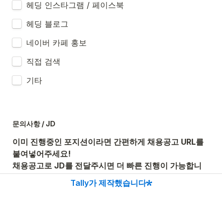
헤딩 인스타그램 / 페이스북
헤딩 블로그
네이버 카페 홍보
직접 검색
기타
이미 진행중인 포지션이라면 간편하게 채용공고 URL를 
붙여넣어주세요!

채용공고로 JD를 전달주시면 더 빠른 진행이 가능합니
다. 
Tally가 제작했습니다