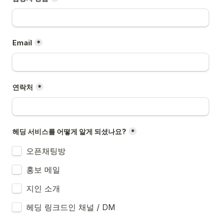
Email
*
연락처
*
헤딩 서비스를 어떻게 알게 되셨나요?
*
오픈채팅방
홍보 메일
지인 소개
헤딩 링크드인 채널 / DM