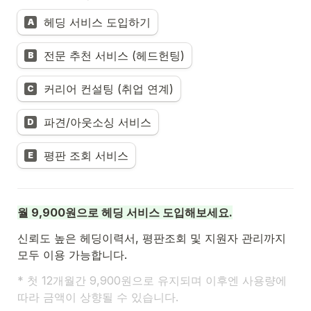
헤딩 서비스 도입하기
A
전문 추천 서비스 (헤드헌팅)
B
커리어 컨설팅 (취업 연계)
C
파견/아웃소싱 서비스
D
평판 조회 서비스
E
월 9,900원으로 헤딩 서비스 도입해보세요.
신뢰도 높은 헤딩이력서, 평판조회 및 지원자 관리까지 
* 첫 12개월간 9,900원으로 유지되며 이후엔 사용량에 
따라 금액이 상향될 수 있습니다.  