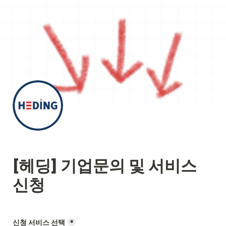
[헤딩] 기업문의 및 서비스 
신청
신청 서비스 선택
*