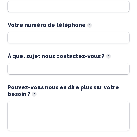
Votre numéro de téléphone
*
À quel sujet nous contactez-vous ?
*
Pouvez-vous nous en dire plus sur votre 
besoin ?
*