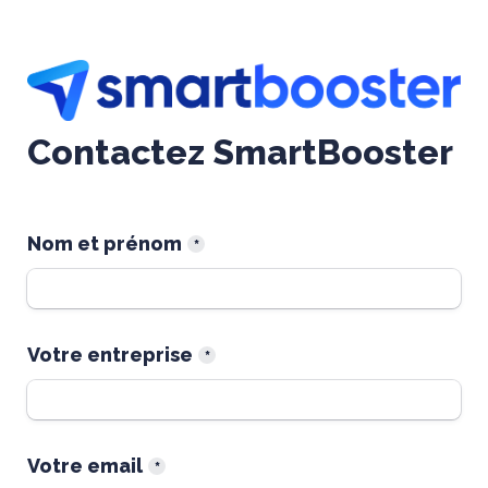
Contactez SmartBooster
Nom et prénom
*
Votre entreprise
*
Votre email
*