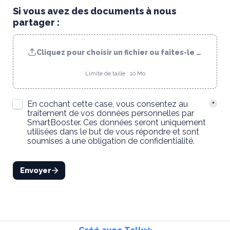
Si vous avez des documents à nous 
partager :
Cliquez pour choisir un fichier ou faites-le glisser ic
Limite de taille : 10 Mo
Untitled checkboxes field
En cochant cette case, vous consentez au 
*
traitement de vos données personnelles par 
SmartBooster. Ces données seront uniquement 
utilisées dans le but de vous répondre et sont 
soumises à une obligation de confidentialité.
Envoyer