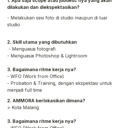
1. Apa saja scope atau jobdesc nya yang akan 
dilakukan dan diekspektasikan?
- Melakukan sesi foto di studio maupun di luar 
studio
2. Skill utama yang dibutuhkan
 - Menguasai fotografi 

- Menguasai Photoshop & Lightroom
3. Bagaimana ritme kerja nya?
- WFO (Work from Office)

- Probation & Training, dengan ekspektasi untuk 
menjadi full time
2. AMMORA berlokasikan dimana?
3. Bagaimana ritme kerja nya?