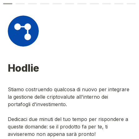
Hodlie
Stiamo costruendo qualcosa di nuovo per integrare 
la gestione delle criptovalute all'interno dei 
portafogli d'investimento.
Dedicaci due minuti del tuo tempo per rispondere a 
queste domande: se il prodotto fa per te, ti 