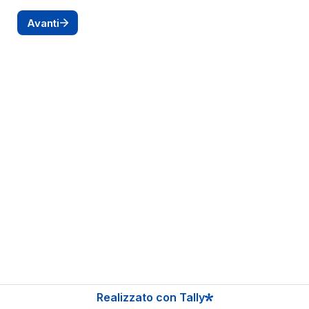
Avanti
Realizzato con Tally