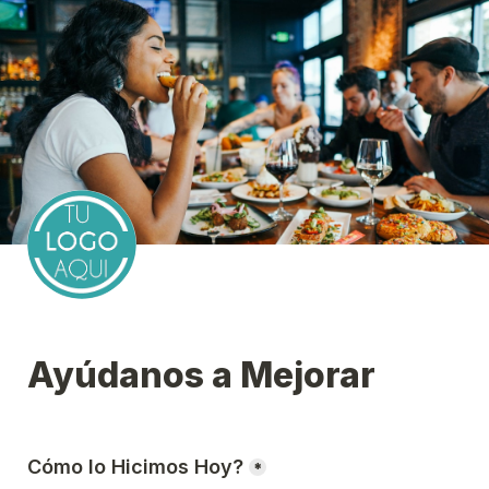
Ayúdanos a Mejorar
Cómo lo Hicimos Hoy?
*