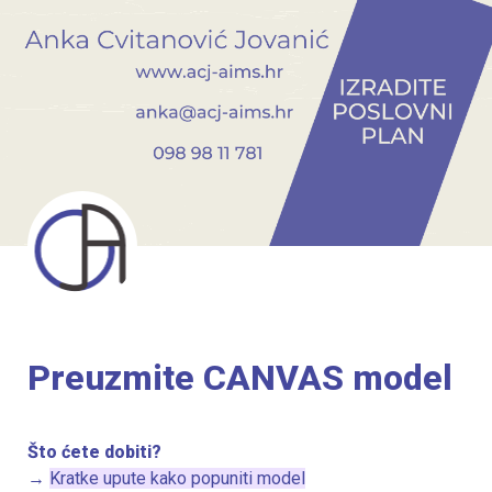
Preuzmite CANVAS model
→ 
Kratke upute kako popuniti model