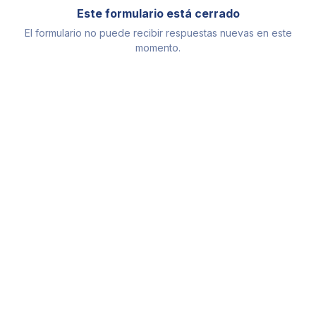
Este formulario está cerrado
El formulario no puede recibir respuestas nuevas en este
momento.