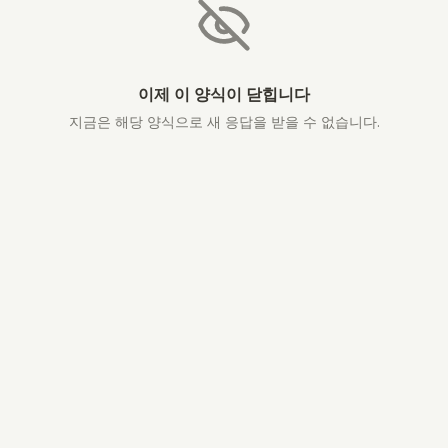
이제 이 양식이 닫힙니다
지금은 해당 양식으로 새 응답을 받을 수 없습니다.