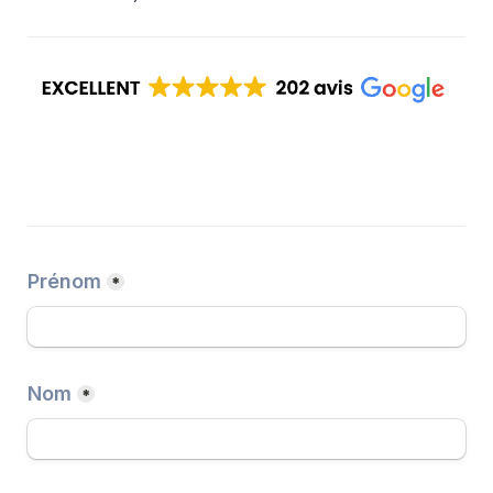
Prénom
*
Nom
*