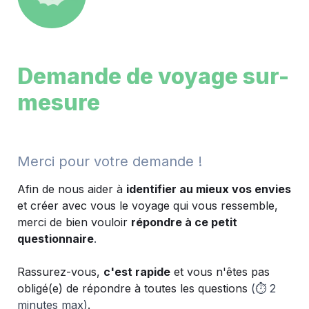
Demande de voyage sur-
mesure
Merci pour votre demande !
Afin de nous aider à 
identifier au mieux vos envies
et créer avec vous le voyage qui vous ressemble, 
merci de bien vouloir 
répondre à ce petit 
questionnaire
.
Rassurez-vous, 
c'est rapide
 et vous n'êtes pas 
obligé(e) de répondre à toutes les questions 
(⏱️ 2 
minutes max)
.