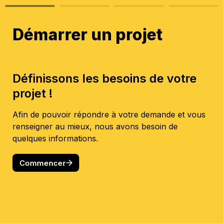
Démarrer un projet
Définissons les besoins de votre 
projet !
Afin de pouvoir répondre à votre demande et vous 
renseigner au mieux, nous avons besoin de 
quelques informations.
Commencer