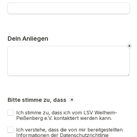
Dein Anliegen
*
Bitte stimme zu, dass 
*
Ich stimme zu, dass ich vom LSV Weilheim-
Peißenberg e.V. kontaktiert werden kann. 
Ich verstehe, dass die von mir bereitgestellten 
Informationen der Datenschutzrichtlinie 