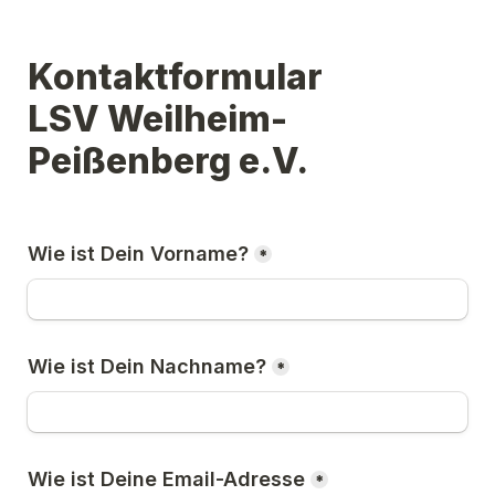
Kontaktformular
LSV Weilheim-
Peißenberg e.V.
Wie ist Dein Vorname?
*
Wie ist Dein Nachname?
*
Wie ist Deine Email-Adresse
*