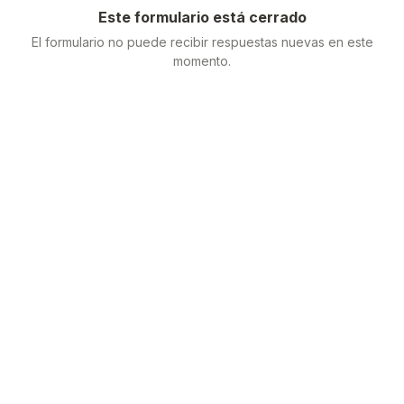
Este formulario está cerrado
El formulario no puede recibir respuestas nuevas en este
momento.