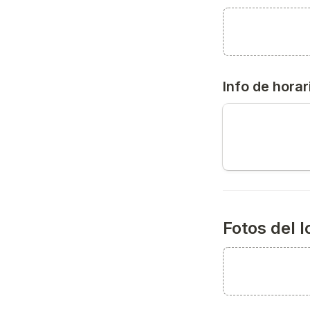
Info de horar
Fotos del l