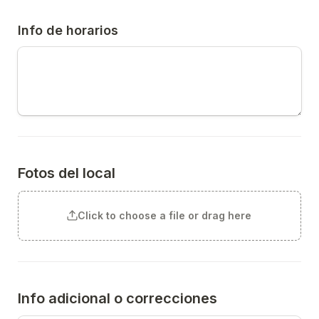
Info de horarios
Fotos del local
Click to choose a file or drag here
Info adicional o correcciones