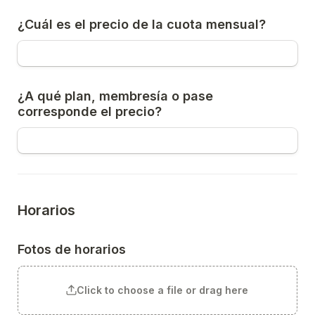
¿Cuál es el precio de la cuota mensual?
¿A qué plan, membresía o pase 
corresponde el precio?
Horarios
Fotos de horarios
Click to choose a file or drag here