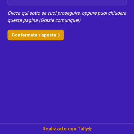
Clicca qui sotto se vuoi proseguire, oppure puoi chiudere 
questa pagina (Grazie comunque!)
Confermate risposta
Realizzato con Tally