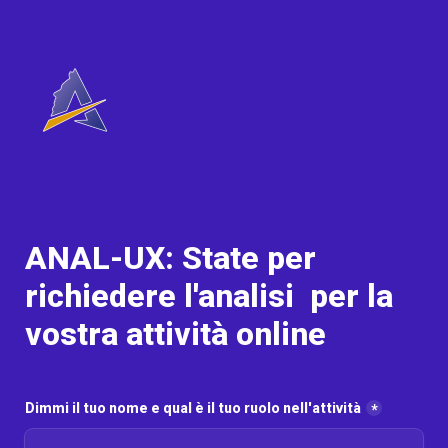
ANAL-UX: State per 
richiedere l'analisi  per la 
vostra attività online
Dimmi il tuo nome e qual è il tuo ruolo nell'attività
*