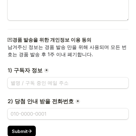
💌
경품 발송을 위한 개인정보 이용 동의
남겨주신 정보는 경품 발송 만을 위해 사용되며 모든 번
호는 경품 발송 후 1주 이내 폐기합니다. 
1) 구독자 정보
*
2) 당첨 안내 받을 전화번호
*
Submit