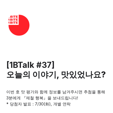
[1BTalk #37] 
오늘의 이야기, 맛있었나요?
이번 호 맛 평가와 함께 정보를 남겨주시면
추첨을 통해  
3분에게 『제철 행복』을 보내드립니다! 
* 당첨자 발표 : 7/30(화), 개별 연락