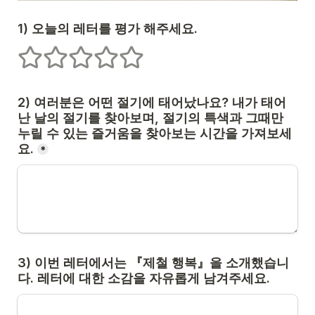
1) 오늘의 레터를 평가 해주세요.
1 stars
2 stars
3 stars
4 stars
5 stars
2)
여러분은 어떤 절기에 태어났나요? 내가 태어
난 날의 절기를 찾아보며, 절기의 특색과 그때만 
누릴 수 있는 즐거움을 찾아보는 시간을 가져보세
요.
*
3) 이번 레터에서는 『제철 행복』을 소개했습니
다. 레터에 대한 소감을 자유롭게 남겨주세요
. 