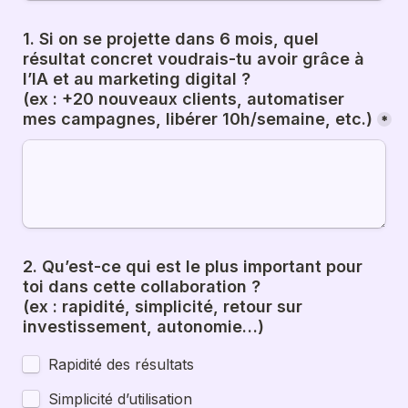
1. Si on se projette dans 6 mois, quel 
résultat concret voudrais-tu avoir grâce à 
l’IA et au marketing digital ?
(ex : +20 nouveaux clients, automatiser 
mes campagnes, libérer 10h/semaine, etc.)
*
2. Qu’est-ce qui est le plus important pour 
toi dans cette collaboration ?
(ex : rapidité, simplicité, retour sur 
investissement, autonomie…)
Rapidité des résultats
Simplicité d’utilisation