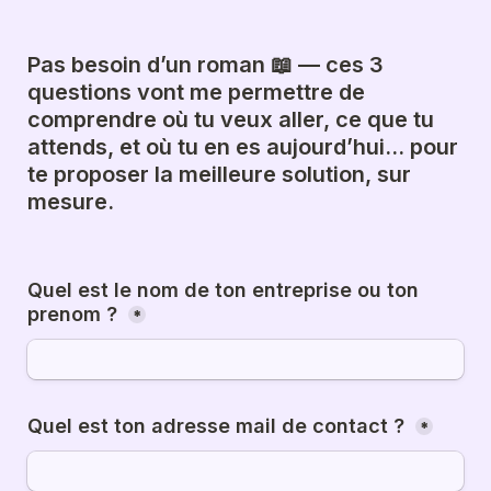
Pas besoin d’un roman 📖 — ces 3 
questions vont me permettre de 
comprendre où tu veux aller, ce que tu 
attends, et où tu en es aujourd’hui… pour 
te proposer la meilleure solution, sur 
mesure.

Quel est le nom de ton entreprise ou ton 
prenom ? 
*
Quel est ton adresse mail de contact ? 
*