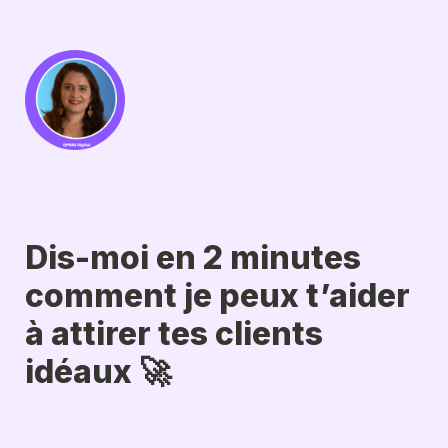
Dis-moi en 2 minutes 
comment je peux t’aider 
à attirer tes clients 