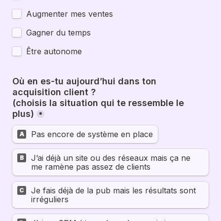
Augmenter mes ventes
Gagner du temps
Être autonome
Où en es-tu aujourd’hui dans ton 
acquisition client ?
(choisis la situation qui te ressemble le 
plus)
*
Pas encore de système en place
A
J’ai déjà un site ou des réseaux mais ça ne 
B
me ramène pas assez de clients
Je fais déjà de la pub mais les résultats sont 
C
irréguliers