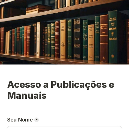
Acesso a Publicações e 
Manuais
Seu Nome
*